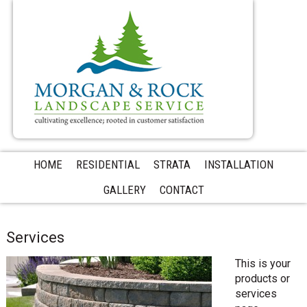
HOME
RESIDENTIAL
STRATA
INSTALLATION
GALLERY
CONTACT
Services
This is your
products or
services