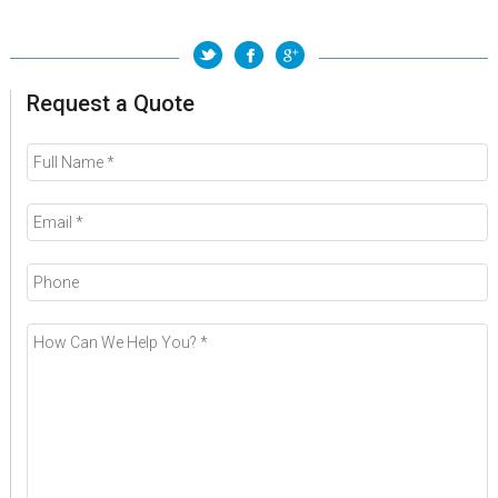
Request a Quote